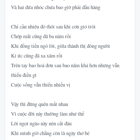
Và hai đứa nhóc chưa bao giờ phải đầu hàng
Chỉ cần nhiêu đó thôi sau khi cơn gió trôi
Chớp mắt cũng đã ba năm rồi
Khi đồng tiền ngỏ lời, giữa thành thị đông người
Kí ức cũng đã xa xăm rồi
Trên tay bao hoá đơn sau bao năm khá hơn nhưng vẫn
thiếu điều gì
Cuộc sống vẫn thiếu nhiều vị
Vậy thì đừng quên mất nhau
Vì cuộc đời này thường làm như thế
Lời ngọt ngào này nên cất đâu
Khi mình giờ chẳng còn là ngày thơ bé