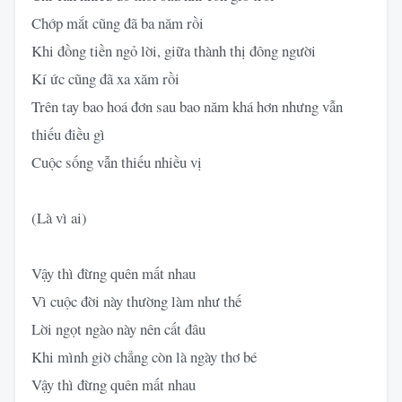
Chớp mắt cũng đã ba năm rồi
Khi đồng tiền ngỏ lời, giữa thành thị đông người
Kí ức cũng đã xa xăm rồi
Trên tay bao hoá đơn sau bao năm khá hơn nhưng vẫn
thiếu điều gì
Cuộc sống vẫn thiếu nhiều vị
(Là vì ai)
Vậy thì đừng quên mất nhau
Vì cuộc đời này thường làm như thế
Lời ngọt ngào này nên cất đâu
Khi mình giờ chẳng còn là ngày thơ bé
Vậy thì đừng quên mất nhau