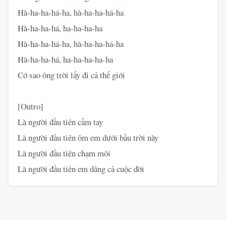
Hà-ha-ha-há-ha, hà-ha-ha-há-ha
Hà-ha-ha-há, ha-ha-ha-ha
Hà-ha-ha-há-ha, hà-ha-ha-há-ha
Hà-ha-ha-há, ha-ha-ha-ha-ha
Cớ sao ông trời lấy đi cả thế giới
[Outro]
Là người đầu tiên cầm tay
Là người đầu tiên ôm em dưới bầu trời này
Là người đầu tiên chạm môi
Là người đầu tiên em dâng cả cuộc đời